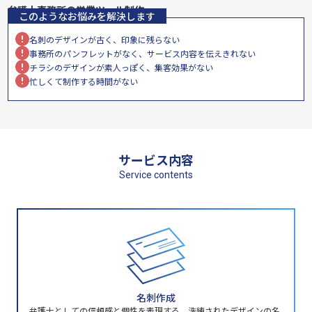
弁護士事務所の営業ツール制作
このようなお悩みを解決します
名刺のデザインが古く、印象に残らない
事務所のパンフレットがなく、サービス内容を伝えきれない
チラシのデザインが素人っぽく、集客効果がない
忙しくて制作する時間がない
サービス内容
Service contents
名刺作成
弁護士としての信頼感と個性を表現する、洗練されたデザインの名