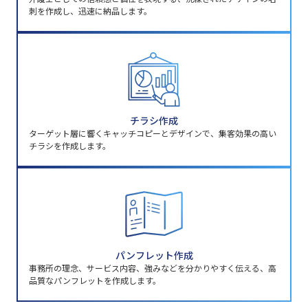
刺を作成し、迅速に納品します。
チラシ作成
ターゲット層に響くキャッチコピーとデザインで、集客効果の高い
チラシを作成します。
パンフレット作成
事務所の理念、サービス内容、強みなどを分かりやすく伝える、高
品質なパンフレットを作成します。