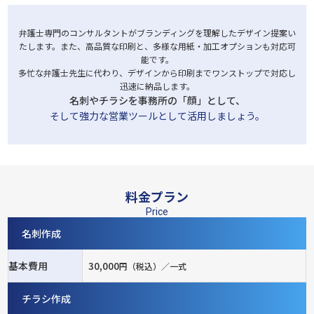
弁護士専門のコンサルタントがブランディングを理解したデザイン提案い
たします。また、高品質な印刷と、多様な用紙・加工オプションも対応可
能です。
多忙な弁護士先生に代わり、デザインから印刷までワンストップで対応し
迅速に納品します。
名刺やチラシを事務所の「顔」として、
そして強力な営業ツールとして活用しましょう。
⁩料金プラン
Price
名刺作成
基本費用
30,000
円（税込）／一式
チラシ作成