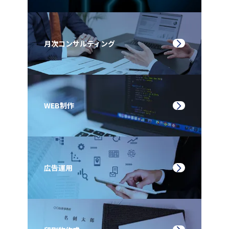
月次コンサルティング
WEB制作
広告運用