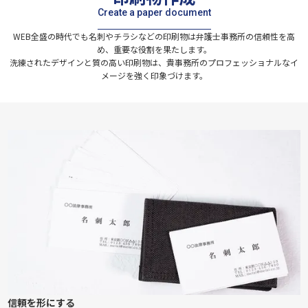
Create a paper document
WEB全盛の時代でも名刺やチラシなどの印刷物は弁護士事務所の信頼性を高
め、重要な役割を果たします。
洗練されたデザインと質の高い印刷物は、貴事務所のプロフェッショナルなイ
メージを強く印象づけます。
信頼を形にする