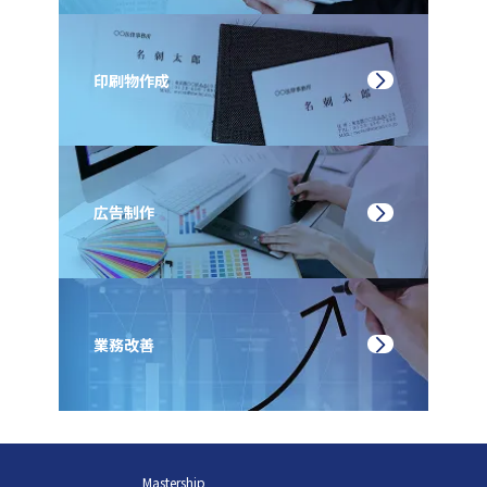
印刷物作成
広告制作
業務改善
Mastership