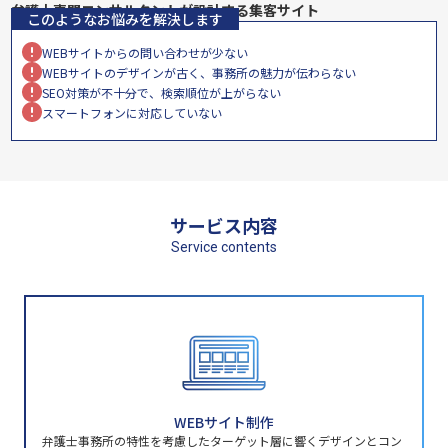
弁護士専門コンサルタントが設計する集客サイト
このようなお悩みを解決します
WEBサイトからの問い合わせが少ない
WEBサイトのデザインが古く、事務所の魅力が伝わらない
SEO対策が不十分で、検索順位が上がらない
スマートフォンに対応していない
サービス内容
Service contents
WEBサイト制作
弁護士事務所の特性を考慮したターゲット層に響くデザインとコン