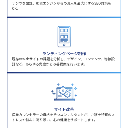
テンツを設計。検索エンジンからの流入を最大化するSEO対策も
OK。
ランディングページ制作
既存のWebサイトの課題を分析し、デザイン、コンテンツ、導線設
計など、あらゆる角度から改善提案を行います。
サイト改善
産業カウンセラーの資格を持つコンサルタントが、弁護士特有のス
トレスや悩みに寄り添い、心の健康をサポートします。