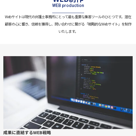
WEB production
Webサイトは現代の弁護士事務所にとって最も重要な集客ツールのひとつです。潜在
顧客の心に響き、信頼を獲得し、問い合わせに繋がる「戦略的なWebサイト」を制作
いたします。
成果に直結するWEB戦略