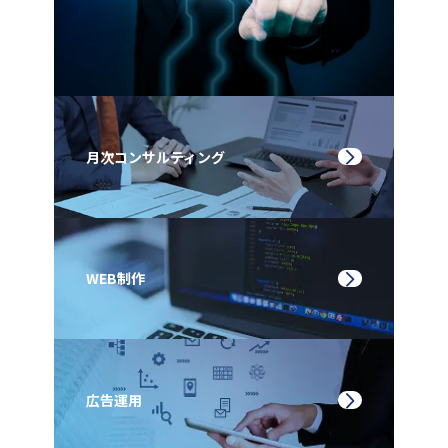
月次コンサルティング
WEB制作
広告運用